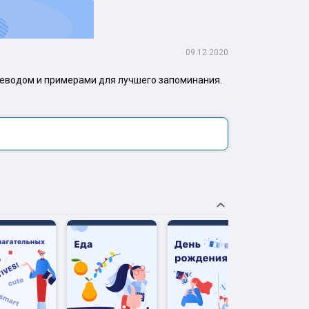
09.12.2020
реводом и примерами для лучшего запоминания.