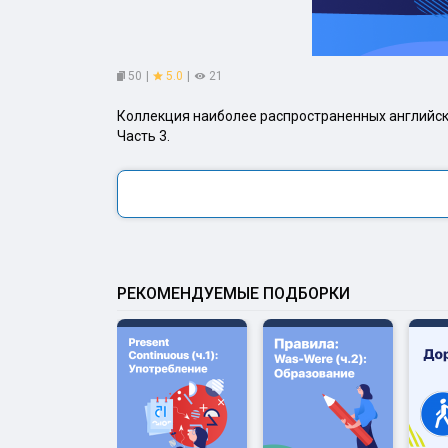
50
|
5.0
|
21
Коллекция наиболее распространенных английск
Часть 3.
РЕКОМЕНДУЕМЫЕ ПОДБОРКИ