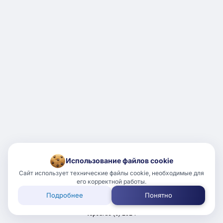
Использование файлов cookie
Сайт использует технические файлы cookie, необходимые для
его корректной работы.
Подробнее
Понятно
18+
Пользовательское соглашение
topcards (с) 2024